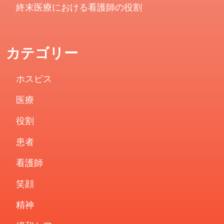
終末医療における看護師の役割
カテゴリー
ホスピス
医療
役割
患者
看護師
笑顔
精神