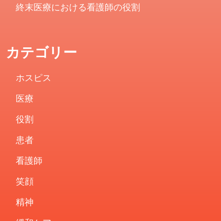
終末医療における看護師の役割
カテゴリー
ホスピス
医療
役割
患者
看護師
笑顔
精神