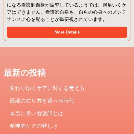
になる看護師自身が疲弊しているようでは、満足いくケ
アはできません。看護師自身も、自らの心身へのメンテ
ナンスに心を配ることが重要視されています。
More Details
最新の投稿
変わりゆくケアに対する考え方
最期の在り方を選べる時代
本当に良い看護師とは
精神的ケアの難しさ